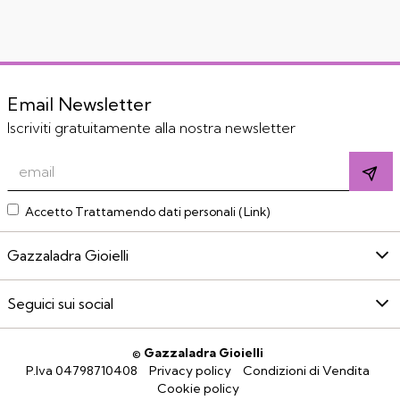
Email Newsletter
Iscriviti gratuitamente alla nostra newsletter
Accetto Trattamendo dati personali (
Link
)
Gazzaladra Gioielli
Seguici sui social
©
Gazzaladra Gioielli
P.Iva 04798710408
Privacy policy
Condizioni di Vendita
Cookie policy