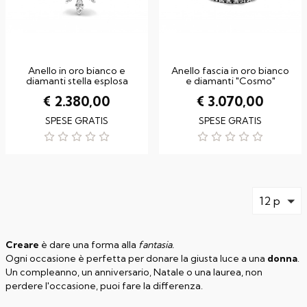
Anello in oro bianco e
Anello fascia in oro bianco
diamanti stella esplosa
e diamanti "Cosmo"
€ 2.380,00
€ 3.070,00
SPESE GRATIS
SPESE GRATIS
12 p
Creare
è dare una forma alla
fantasia.
Ogni occasione è perfetta per donare la giusta luce a una
donna
.
Un compleanno, un anniversario, Natale o una laurea, non
perdere l'occasione, puoi fare la differenza.