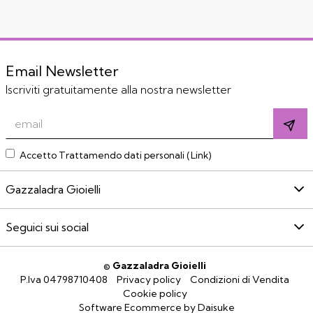
Email Newsletter
Iscriviti gratuitamente alla nostra newsletter
Accetto Trattamendo dati personali (
Link
)
Gazzaladra Gioielli
Seguici sui social
©
Gazzaladra Gioielli
P.Iva 04798710408
Privacy policy
Condizioni di Vendita
Cookie policy
Software Ecommerce
by Daisuke