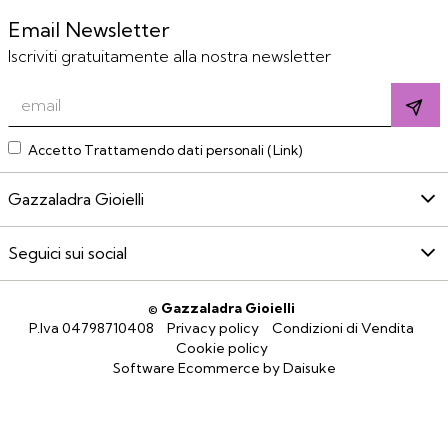
Email Newsletter
Iscriviti gratuitamente alla nostra newsletter
Accetto Trattamendo dati personali (
Link
)
Gazzaladra Gioielli
Seguici sui social
©
Gazzaladra Gioielli
P.Iva 04798710408
Privacy policy
Condizioni di Vendita
Cookie policy
Software Ecommerce
by Daisuke