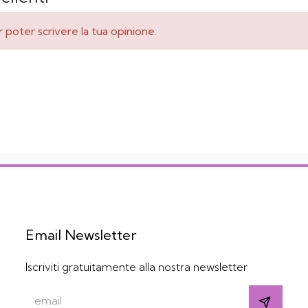
 poter scrivere la tua opinione.
Email Newsletter
Iscriviti gratuitamente alla nostra newsletter