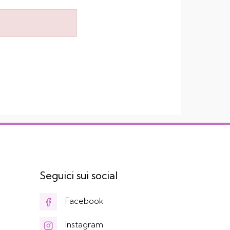
Seguici sui social
Facebook
Instagram