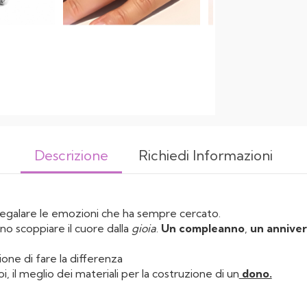
Descrizione
Richiedi Informazioni
regalare le emozioni che ha sempre cercato.
o scoppiare il cuore dalla
gioia
.
Un compleanno
,
un anniver
one di fare la differenza
, il meglio dei materiali per la costruzione di un
dono.